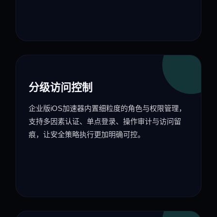
分级访问控制
企业版iOS加速器内置细粒度的角色与权限管理，
支持多因素认证、单点登录、操作审计与访问留
痕，让安全策略执行更加明确可控。