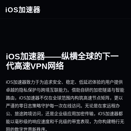
iOS加速器
iOS加速器——纵横全球的下一
代高速VPN网络
iOS加速器致力于为追求安全、稳定、低延迟体验的用户提供
卓越的隐私保护与跨境互联能力。借助自研的加密隧道与智能
路由，iOS加速器不仅在全球范围内构筑高速节点矩阵，更以
严谨的零日志策略守护每一次在线访问。无论是在家远程办
公、旅途跨境访问，还是企业级应用加密传输，iOS加速器都
能以毫秒级的响应速度和千兆级的带宽表现，为你构建畅行无
阻的数字世界新秩序。