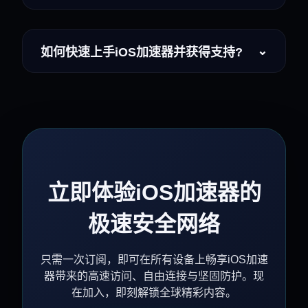
⌄
如何快速上手iOS加速器并获得支持?
立即体验iOS加速器的
极速安全网络
只需一次订阅，即可在所有设备上畅享iOS加速
器带来的高速访问、自由连接与坚固防护。现
在加入，即刻解锁全球精彩内容。