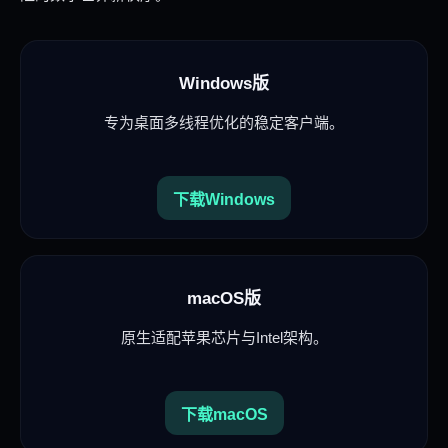
Windows版
专为桌面多线程优化的稳定客户端。
下载Windows
macOS版
原生适配苹果芯片与Intel架构。
下载macOS