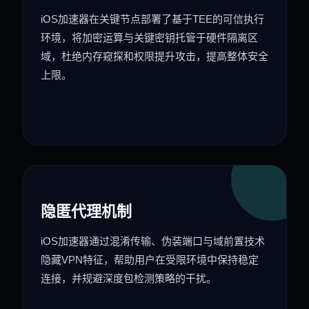
iOS加速器在关键节点部署了基于TEE的可信执行
环境，将加密运算与关键密钥托管于硬件隔离区
域，杜绝内存窥探和权限提升攻击，提高整体安全
上限。
隐匿代理机制
iOS加速器通过混淆传输、伪装端口与域前置技术
隐藏VPN特征，帮助用户在受限环境中保持稳定
连接，并规避深度包检测策略的干扰。