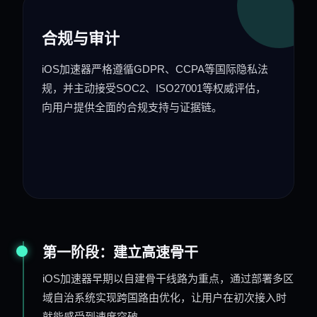
合规与审计
iOS加速器严格遵循GDPR、CCPA等国际隐私法
规，并主动接受SOC2、ISO27001等权威评估，
向用户提供全面的合规支持与证据链。
第一阶段：建立高速骨干
iOS加速器早期以自建骨干线路为重点，通过部署多区
域自治系统实现跨国路由优化，让用户在初次接入时
就能感受到速度突破。