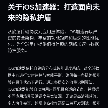
关于iOS加速器：打造面向未
来的隐私护盾
从底层传输协议到应用层体验，iOS加速器以严
密的安全架构、丰富的功能矩阵和纵深的性能优
化，为全球用户提供值得信赖的网络加速与数据
防护服务。
iOS加速器依托自建的分布式智能调度系统，对全球数
据中心进行实时监控与智能平衡，确保每一条链路都能
够在最佳状态下运行。通过多层次的流量识别算法，
iOS加速器能够自动为用户匹配最合适的节点，并根据
不同应用场景灵活调度带宽资源，无论是高清视频流、
多人协作会议、跨境电商操作还是云端开发测试，都能