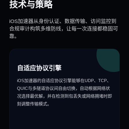
技术与策略
iOS加速器从身份认证、数据传输、访问监控到
合规审计构筑多维防线，让每一次连接都稳固可
靠。
自适应协议引擎
iOS加速器的自适应协议引擎能够在UDP、TCP、
QUIC与多隧道协议间自由切换，自动根据网络状
况选择最优解，并在检测到包丢失或网络拥堵时即
刻调整传输模式。