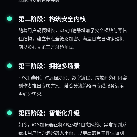
第二阶段：构筑安全内核
随着用户规模增长，iOS加速器增加了安全模块与零信
任结构，建立节点全链路加密、海量日志自动销毁机
制以及独立第三方渗透测试。
第三阶段：拥抱多场景
iOS加速器针对远程办公、数字游民、跨境商务和内容
创作者推出专属方案，结合分流策略与专线服务满足
更细分需求。
第四阶段：智能化升级
如今，iOS加速器正将AI驱动的自愈网络、异常预判系
统和用户行为洞察融入平台，以更高的自主性保障网