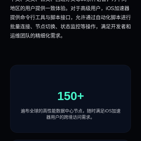
地区的用户提供一致体验。对于高级用户，iOS加速器
提供命令行工具与脚本接口，允许通过自动化脚本进行
批量连接、节点切换、状态监控等操作，满足开发者和
运维团队的精细化需求。
150+
遍布全球的高性能数据中心节点，随时满足iOS加速
器用户的跨境访问需求。