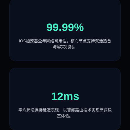
99.99%
iOS加速器全年网络可用性，核心节点支持双活热备
与容灾机制。
12ms
平均跨境连接延迟表现，以智能路由技术实现高速稳
定体验。