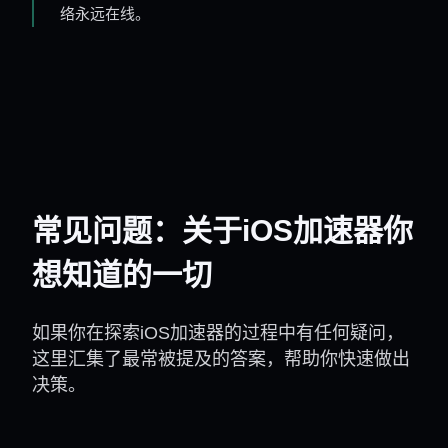
络永远在线。
常见问题：关于iOS加速器你
想知道的一切
如果你在探索iOS加速器的过程中有任何疑问，
这里汇集了最常被提及的答案，帮助你快速做出
决策。