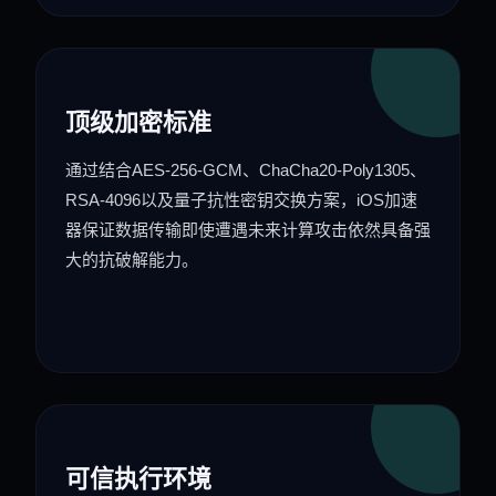
顶级加密标准
通过结合AES-256-GCM、ChaCha20-Poly1305、
RSA-4096以及量子抗性密钥交换方案，iOS加速
器保证数据传输即使遭遇未来计算攻击依然具备强
大的抗破解能力。
可信执行环境