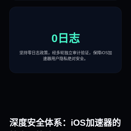
0日志
坚持零日志政策，经多轮独立审计验证，保障iOS加
速器用户隐私绝对安全。
深度安全体系：iOS加速器的