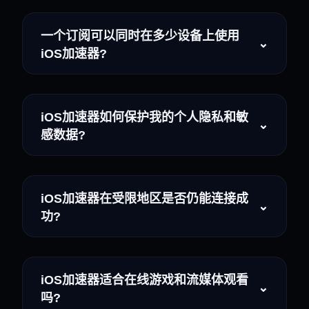
一个订阅可以同时在多少设备上使用
⌄
iOS加速器?
iOS加速器如何保护我的个人隐私和敏
⌄
感数据?
iOS加速器在受限地区是否仍能连接成
⌄
功?
iOS加速器适合在线游戏和流媒体观看
⌄
吗?