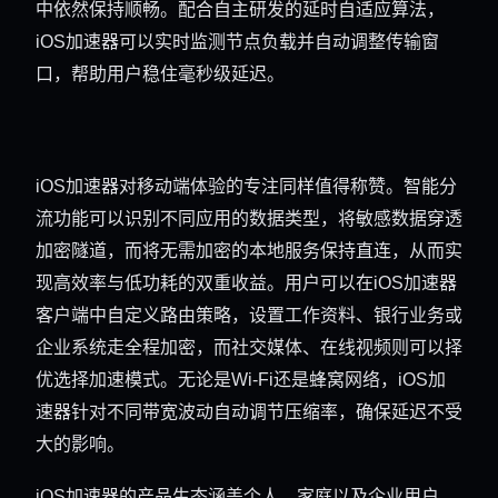
中依然保持顺畅。配合自主研发的延时自适应算法，
iOS加速器可以实时监测节点负载并自动调整传输窗
口，帮助用户稳住毫秒级延迟。
iOS加速器对移动端体验的专注同样值得称赞。智能分
流功能可以识别不同应用的数据类型，将敏感数据穿透
加密隧道，而将无需加密的本地服务保持直连，从而实
现高效率与低功耗的双重收益。用户可以在iOS加速器
客户端中自定义路由策略，设置工作资料、银行业务或
企业系统走全程加密，而社交媒体、在线视频则可以择
优选择加速模式。无论是Wi-Fi还是蜂窝网络，iOS加
速器针对不同带宽波动自动调节压缩率，确保延迟不受
大的影响。
iOS加速器的产品生态涵盖个人、家庭以及企业用户。