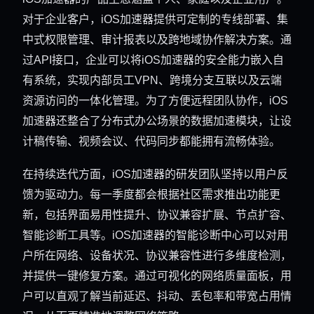
对于企业客户，iOS加速器提供可定制的专线部署、集
中式权限管理、审计报表以及跨地域协作解决方案。通
过API接口，企业可以将iOS加速器的安全能力嵌入自
有系统，实现内部员工VPN、跨境分支互联以及云端
资源访问的一体化管理。为了方便远程团队协作，iOS
加速器还整合了分布式办公场景的数据加速模块，让设
计稿传输、视频会议、代码同步都能拥有流畅体验。
在持续迭代方面，iOS加速器的研发团队坚持以用户反
馈为驱动力。每一季度都会根据社区需求推出功能更
新，包括界面易用性提升、协议兼容扩展、节点扩容、
智能诊断工具等。iOS加速器的智能诊断中心可以对用
户所在网络、设备状况、协议兼容性进行多维度检测，
并提供一键修复方案。通过可视化的网络质量面板，用
户可以直观了解当前延迟、抖动、丢包率和带宽占用情