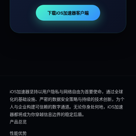
下载iOS加速器客户端
iOS加速器坚持以用户隐私与网络自由为首要使命，通过全球
化的基础设施、严密的数据安全策略与持续的技术创新，为个
人与企业构建可信赖的数字通道。无论你身处何地，iOS加速
器都将成为你穿越信息边界的稳定后盾。
产品总览
性能优势