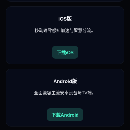
iOS版
移动端零感知加速与智慧分流。
下载iOS
Android版
全面兼容主流安卓设备与TV端。
下载Android